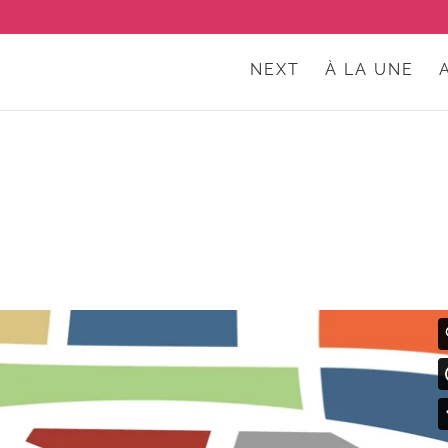
NEXT
À LA UNE