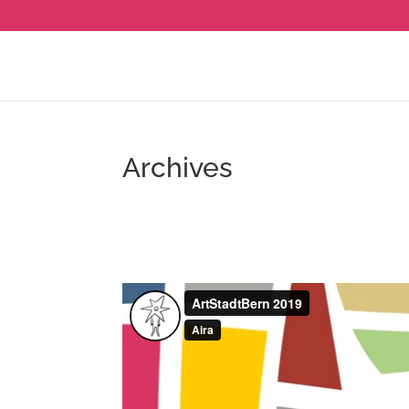
Archives